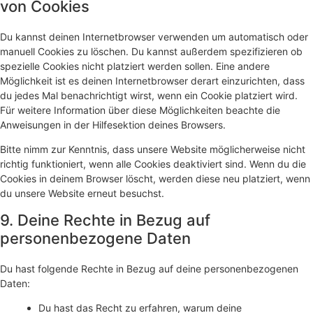
von Cookies
Du kannst deinen Internetbrowser verwenden um automatisch oder
manuell Cookies zu löschen. Du kannst außerdem spezifizieren ob
spezielle Cookies nicht platziert werden sollen. Eine andere
Möglichkeit ist es deinen Internetbrowser derart einzurichten, dass
du jedes Mal benachrichtigt wirst, wenn ein Cookie platziert wird.
Für weitere Information über diese Möglichkeiten beachte die
Anweisungen in der Hilfesektion deines Browsers.
Bitte nimm zur Kenntnis, dass unsere Website möglicherweise nicht
richtig funktioniert, wenn alle Cookies deaktiviert sind. Wenn du die
Cookies in deinem Browser löscht, werden diese neu platziert, wenn
du unsere Website erneut besuchst.
9. Deine Rechte in Bezug auf
personenbezogene Daten
Du hast folgende Rechte in Bezug auf deine personenbezogenen
Daten:
Du hast das Recht zu erfahren, warum deine