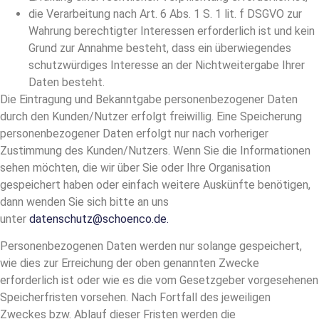
die Verarbeitung nach Art. 6 Abs. 1 S. 1 lit. f DSGVO zur
Wahrung berechtigter Interessen erforderlich ist und kein
Grund zur Annahme besteht, dass ein überwiegendes
schutzwürdiges Interesse an der Nichtweitergabe Ihrer
Daten besteht.
Die Eintragung und Bekanntgabe personenbezogener Daten
durch den Kunden/Nutzer erfolgt freiwillig. Eine Speicherung
personenbezogener Daten erfolgt nur nach vorheriger
Zustimmung des Kunden/Nutzers. Wenn Sie die Informationen
sehen möchten, die wir über Sie oder Ihre Organisation
gespeichert haben oder einfach weitere Auskünfte benötigen,
dann wenden Sie sich bitte an uns
unter
datenschutz@schoenco.de.
Personenbezogenen Daten werden nur solange gespeichert,
wie dies zur Erreichung der oben genannten Zwecke
erforderlich ist oder wie es die vom Gesetzgeber vorgesehenen
Speicherfristen vorsehen. Nach Fortfall des jeweiligen
Zweckes bzw. Ablauf dieser Fristen werden die