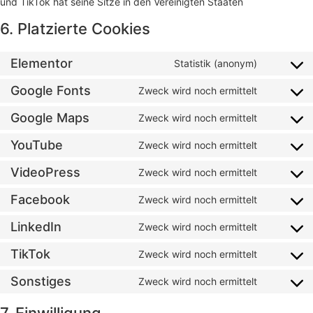
und TikTok hat seine Sitze in den Vereinigten Staaten
6. Platzierte Cookies
Elementor
Statistik (anonym)
Google Fonts
Zweck wird noch ermittelt
Google Maps
Zweck wird noch ermittelt
YouTube
Zweck wird noch ermittelt
VideoPress
Zweck wird noch ermittelt
Facebook
Zweck wird noch ermittelt
LinkedIn
Zweck wird noch ermittelt
TikTok
Zweck wird noch ermittelt
Sonstiges
Zweck wird noch ermittelt
7. Einwilligung