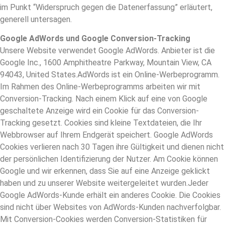
im Punkt “Widerspruch gegen die Datenerfassung” erläutert,
generell untersagen.
Google AdWords und Google Conversion-Tracking
Unsere Website verwendet Google AdWords. Anbieter ist die
Google Inc., 1600 Amphitheatre Parkway, Mountain View, CA
94043, United States.AdWords ist ein Online-Werbeprogramm.
Im Rahmen des Online-Werbeprogramms arbeiten wir mit
Conversion-Tracking. Nach einem Klick auf eine von Google
geschaltete Anzeige wird ein Cookie für das Conversion-
Tracking gesetzt. Cookies sind kleine Textdateien, die Ihr
Webbrowser auf Ihrem Endgerät speichert. Google AdWords
Cookies verlieren nach 30 Tagen ihre Gültigkeit und dienen nicht
der persönlichen Identifizierung der Nutzer. Am Cookie können
Google und wir erkennen, dass Sie auf eine Anzeige geklickt
haben und zu unserer Website weitergeleitet wurden.Jeder
Google AdWords-Kunde erhält ein anderes Cookie. Die Cookies
sind nicht über Websites von AdWords-Kunden nachverfolgbar.
Mit Conversion-Cookies werden Conversion-Statistiken für