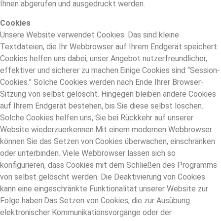
Ihnen abgerufen und ausgedruckt werden.
Cookies
Unsere Website verwendet Cookies. Das sind kleine
Textdateien, die Ihr Webbrowser auf Ihrem Endgerät speichert.
Cookies helfen uns dabei, unser Angebot nutzerfreundlicher,
effektiver und sicherer zu machen.Einige Cookies sind “Session-
Cookies.” Solche Cookies werden nach Ende Ihrer Browser-
Sitzung von selbst gelöscht. Hingegen bleiben andere Cookies
auf Ihrem Endgerät bestehen, bis Sie diese selbst löschen.
Solche Cookies helfen uns, Sie bei Rückkehr auf unserer
Website wiederzuerkennen.Mit einem modernen Webbrowser
können Sie das Setzen von Cookies überwachen, einschränken
oder unterbinden. Viele Webbrowser lassen sich so
konfigurieren, dass Cookies mit dem Schließen des Programms
von selbst gelöscht werden. Die Deaktivierung von Cookies
kann eine eingeschränkte Funktionalität unserer Website zur
Folge haben.Das Setzen von Cookies, die zur Ausübung
elektronischer Kommunikationsvorgänge oder der