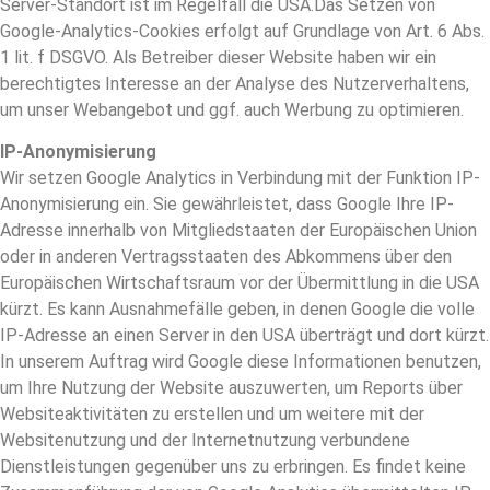
Server-Standort ist im Regelfall die USA.Das Setzen von
Google-Analytics-Cookies erfolgt auf Grundlage von Art. 6 Abs.
1 lit. f DSGVO. Als Betreiber dieser Website haben wir ein
berechtigtes Interesse an der Analyse des Nutzerverhaltens,
um unser Webangebot und ggf. auch Werbung zu optimieren.
IP-Anonymisierung
Wir setzen Google Analytics in Verbindung mit der Funktion IP-
Anonymisierung ein. Sie gewährleistet, dass Google Ihre IP-
Adresse innerhalb von Mitgliedstaaten der Europäischen Union
oder in anderen Vertragsstaaten des Abkommens über den
Europäischen Wirtschaftsraum vor der Übermittlung in die USA
kürzt. Es kann Ausnahmefälle geben, in denen Google die volle
IP-Adresse an einen Server in den USA überträgt und dort kürzt.
In unserem Auftrag wird Google diese Informationen benutzen,
um Ihre Nutzung der Website auszuwerten, um Reports über
Websiteaktivitäten zu erstellen und um weitere mit der
Websitenutzung und der Internetnutzung verbundene
Dienstleistungen gegenüber uns zu erbringen. Es findet keine