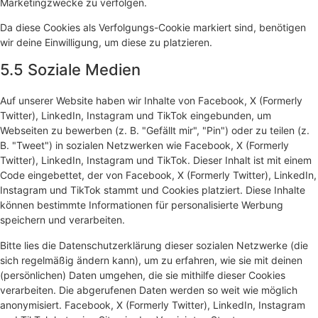
Marketingzwecke zu verfolgen.
Da diese Cookies als Verfolgungs-Cookie markiert sind, benötigen
wir deine Einwilligung, um diese zu platzieren.
5.5 Soziale Medien
Auf unserer Website haben wir Inhalte von Facebook, X (Formerly
Twitter), LinkedIn, Instagram und TikTok eingebunden, um
Webseiten zu bewerben (z. B. "Gefällt mir", "Pin") oder zu teilen (z.
B. "Tweet") in sozialen Netzwerken wie Facebook, X (Formerly
Twitter), LinkedIn, Instagram und TikTok. Dieser Inhalt ist mit einem
Code eingebettet, der von Facebook, X (Formerly Twitter), LinkedIn,
Instagram und TikTok stammt und Cookies platziert. Diese Inhalte
können bestimmte Informationen für personalisierte Werbung
speichern und verarbeiten.
Bitte lies die Datenschutzerklärung dieser sozialen Netzwerke (die
sich regelmäßig ändern kann), um zu erfahren, wie sie mit deinen
(persönlichen) Daten umgehen, die sie mithilfe dieser Cookies
verarbeiten. Die abgerufenen Daten werden so weit wie möglich
anonymisiert. Facebook, X (Formerly Twitter), LinkedIn, Instagram