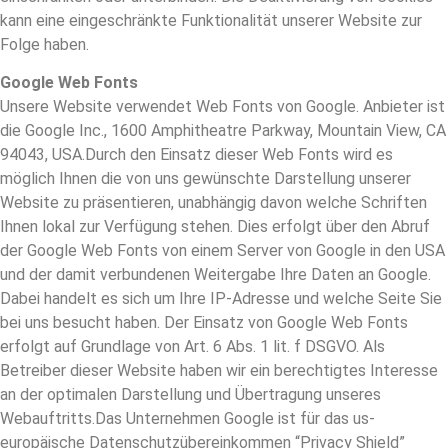
kann eine eingeschränkte Funktionalität unserer Website zur
Folge haben.
Google Web Fonts
Unsere Website verwendet Web Fonts von Google. Anbieter ist
die Google Inc., 1600 Amphitheatre Parkway, Mountain View, CA
94043, USA.Durch den Einsatz dieser Web Fonts wird es
möglich Ihnen die von uns gewünschte Darstellung unserer
Website zu präsentieren, unabhängig davon welche Schriften
Ihnen lokal zur Verfügung stehen. Dies erfolgt über den Abruf
der Google Web Fonts von einem Server von Google in den USA
und der damit verbundenen Weitergabe Ihre Daten an Google.
Dabei handelt es sich um Ihre IP-Adresse und welche Seite Sie
bei uns besucht haben. Der Einsatz von Google Web Fonts
erfolgt auf Grundlage von Art. 6 Abs. 1 lit. f DSGVO. Als
Betreiber dieser Website haben wir ein berechtigtes Interesse
an der optimalen Darstellung und Übertragung unseres
Webauftritts.Das Unternehmen Google ist für das us-
europäische Datenschutzübereinkommen “Privacy Shield”