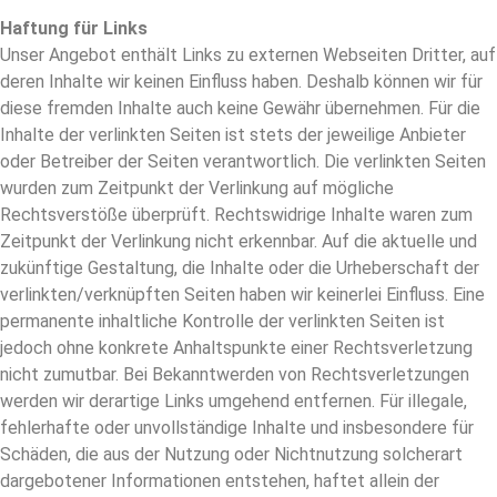
Haftung für Links
Unser Angebot enthält Links zu externen Webseiten Dritter, auf
deren Inhalte wir keinen Einfluss haben. Deshalb können wir für
diese fremden Inhalte auch keine Gewähr übernehmen. Für die
Inhalte der verlinkten Seiten ist stets der jeweilige Anbieter
oder Betreiber der Seiten verantwortlich. Die verlinkten Seiten
wurden zum Zeitpunkt der Verlinkung auf mögliche
Rechtsverstöße überprüft. Rechtswidrige Inhalte waren zum
Zeitpunkt der Verlinkung nicht erkennbar. Auf die aktuelle und
zukünftige Gestaltung, die Inhalte oder die Urheberschaft der
verlinkten/verknüpften Seiten haben wir keinerlei Einfluss. Eine
permanente inhaltliche Kontrolle der verlinkten Seiten ist
jedoch ohne konkrete Anhaltspunkte einer Rechtsverletzung
nicht zumutbar. Bei Bekanntwerden von Rechtsverletzungen
werden wir derartige Links umgehend entfernen. Für illegale,
fehlerhafte oder unvollständige Inhalte und insbesondere für
Schäden, die aus der Nutzung oder Nichtnutzung solcherart
dargebotener Informationen entstehen, haftet allein der