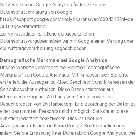
Nutzerdaten bei Google Analytics finden Sie in der
Datenschutzerklärung von Google:
https://support.google.com/analytics/answer/6004245?hl=de.
Auftragsverarbeitung
Zur vollständigen Erfüllung der gesetzlichen
Datenschutzvorgaben haben wir mit Google einen Vertrag über
die Auftragsverarbeitung abgeschlossen.
Demografische Merkmale bei Google Analytics
Unsere Website verwendet die Funktion “demografische
Merkmale” von Google Analytics. Mit ihr lassen sich Berichte
erstellen, die Aussagen zu Alter, Geschlecht und Interessen der
Seitenbesucher enthalten. Diese Daten stammen aus
interessenbezogener Werbung von Google sowie aus
Besucherdaten von Drittanbietern. Eine Zuordnung der Daten zu
einer bestimmten Person ist nicht möglich. Sie können diese
Funktion jederzeit deaktivieren. Dies ist über die
Anzeigeneinstellungen in Ihrem Google-Konto möglich oder
indem Sie die Erfassung Ihrer Daten durch Google Analytics, wie