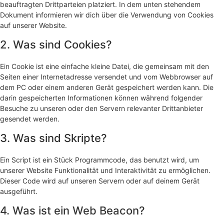
beauftragten Drittparteien platziert. In dem unten stehendem
Dokument informieren wir dich über die Verwendung von Cookies
auf unserer Website.
2. Was sind Cookies?
Ein Cookie ist eine einfache kleine Datei, die gemeinsam mit den
Seiten einer Internetadresse versendet und vom Webbrowser auf
dem PC oder einem anderen Gerät gespeichert werden kann. Die
darin gespeicherten Informationen können während folgender
Besuche zu unseren oder den Servern relevanter Drittanbieter
gesendet werden.
3. Was sind Skripte?
Ein Script ist ein Stück Programmcode, das benutzt wird, um
unserer Website Funktionalität und Interaktivität zu ermöglichen.
Dieser Code wird auf unseren Servern oder auf deinem Gerät
ausgeführt.
4. Was ist ein Web Beacon?