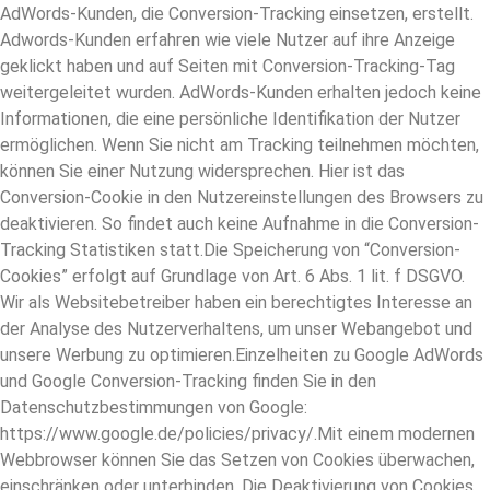
AdWords-Kunden, die Conversion-Tracking einsetzen, erstellt.
Adwords-Kunden erfahren wie viele Nutzer auf ihre Anzeige
geklickt haben und auf Seiten mit Conversion-Tracking-Tag
weitergeleitet wurden. AdWords-Kunden erhalten jedoch keine
Informationen, die eine persönliche Identifikation der Nutzer
ermöglichen. Wenn Sie nicht am Tracking teilnehmen möchten,
können Sie einer Nutzung widersprechen. Hier ist das
Conversion-Cookie in den Nutzereinstellungen des Browsers zu
deaktivieren. So findet auch keine Aufnahme in die Conversion-
Tracking Statistiken statt.Die Speicherung von “Conversion-
Cookies” erfolgt auf Grundlage von Art. 6 Abs. 1 lit. f DSGVO.
Wir als Websitebetreiber haben ein berechtigtes Interesse an
der Analyse des Nutzerverhaltens, um unser Webangebot und
unsere Werbung zu optimieren.Einzelheiten zu Google AdWords
und Google Conversion-Tracking finden Sie in den
Datenschutzbestimmungen von Google:
https://www.google.de/policies/privacy/.Mit einem modernen
Webbrowser können Sie das Setzen von Cookies überwachen,
einschränken oder unterbinden. Die Deaktivierung von Cookies