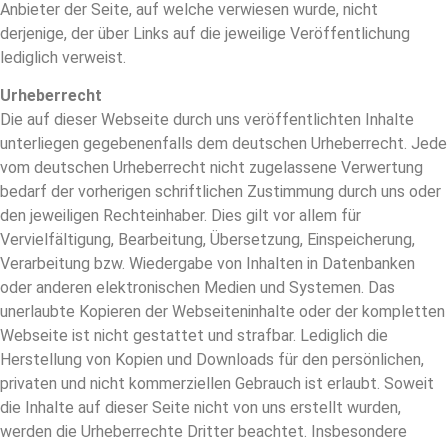
Anbieter der Seite, auf welche verwiesen wurde, nicht
derjenige, der über Links auf die jeweilige Veröffentlichung
lediglich verweist.
Urheberrecht
Die auf dieser Webseite durch uns veröffentlichten Inhalte
unterliegen gegebenenfalls dem deutschen Urheberrecht. Jede
vom deutschen Urheberrecht nicht zugelassene Verwertung
bedarf der vorherigen schriftlichen Zustimmung durch uns oder
den jeweiligen Rechteinhaber. Dies gilt vor allem für
Vervielfältigung, Bearbeitung, Übersetzung, Einspeicherung,
Verarbeitung bzw. Wiedergabe von Inhalten in Datenbanken
oder anderen elektronischen Medien und Systemen. Das
unerlaubte Kopieren der Webseiteninhalte oder der kompletten
Webseite ist nicht gestattet und strafbar. Lediglich die
Herstellung von Kopien und Downloads für den persönlichen,
privaten und nicht kommerziellen Gebrauch ist erlaubt. Soweit
die Inhalte auf dieser Seite nicht von uns erstellt wurden,
werden die Urheberrechte Dritter beachtet. Insbesondere