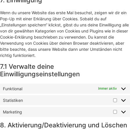
Wenn du unsere Website das erste Mal besuchst, zeigen wir dir ein
Pop-Up mit einer Erklärung über Cookies. Sobald du auf
„Einstellungen speichern“ klickst, gibst du uns deine Einwilligung alle
von dir gewählten Kategorien von Cookies und Plugins wie in dieser
Cookie-Erklärung beschrieben zu verwenden. Du kannst die
Verwendung von Cookies über deinen Browser deaktivieren, aber
bitte beachte, dass unsere Website dann unter Umständen nicht
richtig funktioniert.
7.1 Verwalte deine
Einwilligungseinstellungen
Funktional
Immer aktiv
Statistiken
Marketing
8. Aktivierung/Deaktivierung und Löschen