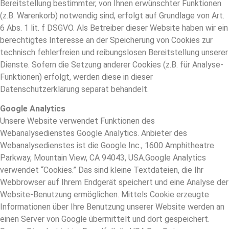
Bereitstellung bestimmter, von Ihnen erwünschter Funktionen
(z.B. Warenkorb) notwendig sind, erfolgt auf Grundlage von Art.
6 Abs. 1 lit. f DSGVO. Als Betreiber dieser Website haben wir ein
berechtigtes Interesse an der Speicherung von Cookies zur
technisch fehlerfreien und reibungslosen Bereitstellung unserer
Dienste. Sofern die Setzung anderer Cookies (z.B. für Analyse-
Funktionen) erfolgt, werden diese in dieser
Datenschutzerklärung separat behandelt.
Google Analytics
Unsere Website verwendet Funktionen des
Webanalysedienstes Google Analytics. Anbieter des
Webanalysedienstes ist die Google Inc., 1600 Amphitheatre
Parkway, Mountain View, CA 94043, USA.Google Analytics
verwendet “Cookies.” Das sind kleine Textdateien, die Ihr
Webbrowser auf Ihrem Endgerät speichert und eine Analyse der
Website-Benutzung ermöglichen. Mittels Cookie erzeugte
Informationen über Ihre Benutzung unserer Website werden an
einen Server von Google übermittelt und dort gespeichert.