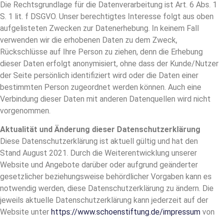
Die Rechtsgrundlage für die Datenverarbeitung ist Art. 6 Abs. 1
S. 1 lit. f DSGVO. Unser berechtigtes Interesse folgt aus oben
aufgelisteten Zwecken zur Datenerhebung. In keinem Fall
verwenden wir die erhobenen Daten zu dem Zweck,
Rückschlüsse auf Ihre Person zu ziehen, denn die Erhebung
dieser Daten erfolgt anonymisiert, ohne dass der Kunde/Nutzer
der Seite persönlich identifiziert wird oder die Daten einer
bestimmten Person zugeordnet werden können. Auch eine
Verbindung dieser Daten mit anderen Datenquellen wird nicht
vorgenommen.
Aktualität und Änderung dieser Datenschutzerklärung
Diese Datenschutzerklärung ist aktuell gültig und hat den
Stand August 2021. Durch die Weiterentwicklung unserer
Website und Angebote darüber oder aufgrund geänderter
gesetzlicher beziehungsweise behördlicher Vorgaben kann es
notwendig werden, diese Datenschutzerklärung zu ändern. Die
jeweils aktuelle Datenschutzerklärung kann jederzeit auf der
Website unter
https://www.schoenstiftung.de/impressum
von