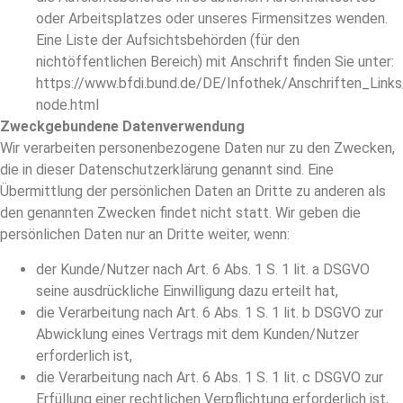
oder Arbeitsplatzes oder unseres Firmensitzes wenden.
Eine Liste der Aufsichtsbehörden (für den
nichtöffentlichen Bereich) mit Anschrift finden Sie unter:
https://www.bfdi.bund.de/DE/Infothek/Anschriften_Links/
node.html
Zweckgebundene Datenverwendung
Wir verarbeiten personenbezogene Daten nur zu den Zwecken,
die in dieser Datenschutzerklärung genannt sind. Eine
Übermittlung der persönlichen Daten an Dritte zu anderen als
den genannten Zwecken findet nicht statt. Wir geben die
persönlichen Daten nur an Dritte weiter, wenn:
der Kunde/Nutzer nach Art. 6 Abs. 1 S. 1 lit. a DSGVO
seine ausdrückliche Einwilligung dazu erteilt hat,
die Verarbeitung nach Art. 6 Abs. 1 S. 1 lit. b DSGVO zur
Abwicklung eines Vertrags mit dem Kunden/Nutzer
erforderlich ist,
die Verarbeitung nach Art. 6 Abs. 1 S. 1 lit. c DSGVO zur
Erfüllung einer rechtlichen Verpflichtung erforderlich ist,