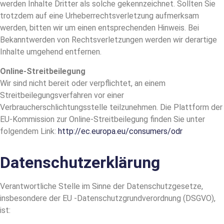
werden Inhalte Dritter als solche gekennzeichnet. Sollten Sie
trotzdem auf eine Urheberrechtsverletzung aufmerksam
werden, bitten wir um einen entsprechenden Hinweis. Bei
Bekanntwerden von Rechtsverletzungen werden wir derartige
Inhalte umgehend entfernen.
Online-Streitbeilegung
Wir sind nicht bereit oder verpflichtet, an einem
Streitbeilegungsverfahren vor einer
Verbraucherschlichtungsstelle teilzunehmen. Die Plattform der
EU-Kommission zur Online-Streitbeilegung finden Sie unter
folgendem Link:
http://ec.europa.eu/consumers/odr
Datenschutzerklärung
Verantwortliche Stelle im Sinne der Datenschutzgesetze,
insbesondere der EU -Datenschutzgrundverordnung (DSGVO),
ist: