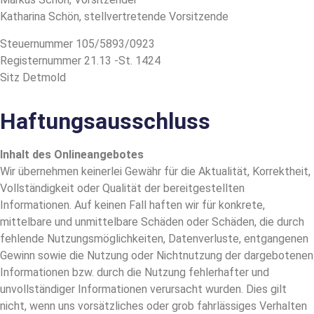
Katharina Schön, stellvertretende Vorsitzende
Steuernummer 105/5893/0923
Registernummer 21.13 -St. 1424
Sitz Detmold
Haftungsausschluss
Inhalt des Onlineangebotes
Wir übernehmen keinerlei Gewähr für die Aktualität, Korrektheit,
Vollständigkeit oder Qualität der bereitgestellten
Informationen. Auf keinen Fall haften wir für konkrete,
mittelbare und unmittelbare Schäden oder Schäden, die durch
fehlende Nutzungsmöglichkeiten, Datenverluste, entgangenen
Gewinn sowie die Nutzung oder Nichtnutzung der dargebotenen
Informationen bzw. durch die Nutzung fehlerhafter und
unvollständiger Informationen verursacht wurden. Dies gilt
nicht, wenn uns vorsätzliches oder grob fahrlässiges Verhalten