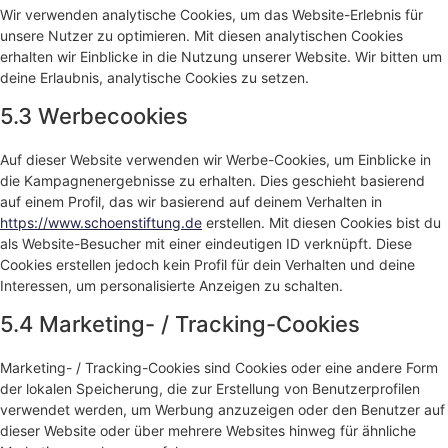
Wir verwenden analytische Cookies, um das Website-Erlebnis für
unsere Nutzer zu optimieren. Mit diesen analytischen Cookies
erhalten wir Einblicke in die Nutzung unserer Website. Wir bitten um
deine Erlaubnis, analytische Cookies zu setzen.
5.3 Werbecookies
Auf dieser Website verwenden wir Werbe-Cookies, um Einblicke in
die Kampagnenergebnisse zu erhalten. Dies geschieht basierend
auf einem Profil, das wir basierend auf deinem Verhalten in
https://www.schoenstiftung.de
erstellen. Mit diesen Cookies bist du
als Website-Besucher mit einer eindeutigen ID verknüpft. Diese
Cookies erstellen jedoch kein Profil für dein Verhalten und deine
Interessen, um personalisierte Anzeigen zu schalten.
5.4 Marketing- / Tracking-Cookies
Marketing- / Tracking-Cookies sind Cookies oder eine andere Form
der lokalen Speicherung, die zur Erstellung von Benutzerprofilen
verwendet werden, um Werbung anzuzeigen oder den Benutzer auf
dieser Website oder über mehrere Websites hinweg für ähnliche