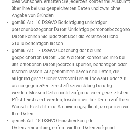
dies wünschen, erhalten Sie jederzeit kostenfrei Auskunft
über Ihre bei uns gespeicherten Daten und zwar ohne
Angabe von Gründen
gemäß Art. 16 DSGVO Berichtigung unrichtiger
personenbezogener Daten: Unrichtige personenbezogene
Daten können Sie jederzeit über die verantwortliche
Stelle berichtigen lassen.
gemäß Art. 17 DSGVO Löschung der bei uns
gespeicherten Daten: Des Weiteren können Sie Ihre bei
uns erhobenen Daten jederzeit sperren, berichtigen oder
löschen lassen. Ausgenommen davon sind Daten, die
aufgrund gesetzlicher Vorschriften aufbewahrt oder zur
ordnungsgemäßen Geschäftsabwicklung benötigt
werden. Müssen Daten nicht aufgrund einer gesetzlichen
Pflicht archiviert werden, löschen wir Ihre Daten auf Ihren
Wunsch. Besteht eine Archivierungspflicht, so sperren wir
Ihre Daten
gemäß Art. 18 DSGVO Einschränkung der
Datenverarbeitung, sofern wir Ihre Daten aufgrund