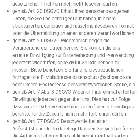
gesetzlicher Pflichten noch nicht löschen dürfen,
gemäß Art. 20 DSGVO Erhalt Ihrer personenbezogenen
Daten, die Sie uns bereitgestellt haben, in einem
strukturierten, gängigen und maschinenlesebaren Format
oder die Übermittlung an einen anderen Verantwortlichen
gemäß Art. 21 DSGVO Widerspruch gegen die
Verarbeitung der Daten bei uns: Sie können die uns
erteilte Einwilligung zur Datenerhebung und -verwendung
jederzeit widerrufen, ohne dafür Gründe nennen zu
müssen. Bitte benutzen Sie für alle diesbezüglichen
Anfragen die E-Mailadresse datenschutz@schoenco.de
oder unsere Postadresse der verantwortlichen Stelle, s.o..
gemäß Art. 7 Abs. 3 DSGVO Widerruf Ihrer einmal erteilten
Einwilligung jederzeit gegenüber uns. Dies hat zur Folge,
dass wir die Datenverarbeitung, die auf dieser Einwilligung
beruhte, für die Zukunft nicht mehr fortführen dürfen
gemäß Art. 77 DSGVO Beschwerde bei einer
Aufsichtsbehörde. In der Regel können Sie sich hierfür an
die Aufsichtsbehörde Ihres üblichen Aufenthaltsortes