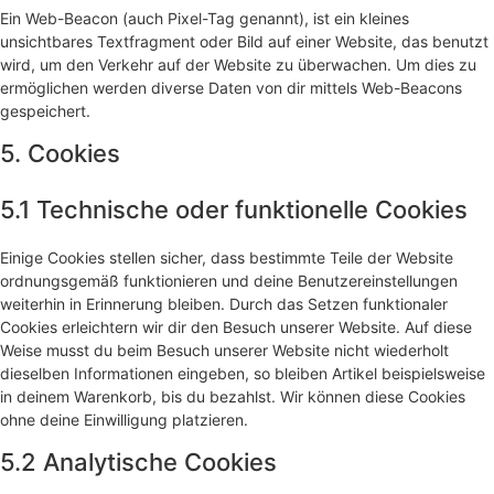
Ein Web-Beacon (auch Pixel-Tag genannt), ist ein kleines
unsichtbares Textfragment oder Bild auf einer Website, das benutzt
wird, um den Verkehr auf der Website zu überwachen. Um dies zu
ermöglichen werden diverse Daten von dir mittels Web-Beacons
gespeichert.
5. Cookies
5.1 Technische oder funktionelle Cookies
Einige Cookies stellen sicher, dass bestimmte Teile der Website
ordnungsgemäß funktionieren und deine Benutzereinstellungen
weiterhin in Erinnerung bleiben. Durch das Setzen funktionaler
Cookies erleichtern wir dir den Besuch unserer Website. Auf diese
Weise musst du beim Besuch unserer Website nicht wiederholt
dieselben Informationen eingeben, so bleiben Artikel beispielsweise
in deinem Warenkorb, bis du bezahlst. Wir können diese Cookies
ohne deine Einwilligung platzieren.
5.2 Analytische Cookies