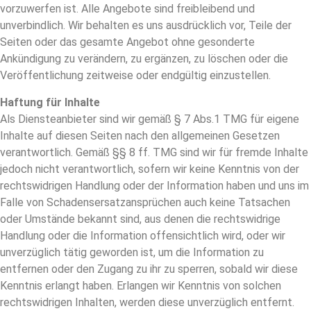
vorzuwerfen ist. Alle Angebote sind freibleibend und
unverbindlich. Wir behalten es uns ausdrücklich vor, Teile der
Seiten oder das gesamte Angebot ohne gesonderte
Ankündigung zu verändern, zu ergänzen, zu löschen oder die
Veröffentlichung zeitweise oder endgültig einzustellen.
Haftung für Inhalte
Als Diensteanbieter sind wir gemäß § 7 Abs.1 TMG für eigene
Inhalte auf diesen Seiten nach den allgemeinen Gesetzen
verantwortlich. Gemäß §§ 8 ff. TMG sind wir für fremde Inhalte
jedoch nicht verantwortlich, sofern wir keine Kenntnis von der
rechtswidrigen Handlung oder der Information haben und uns im
Falle von Schadensersatzansprüchen auch keine Tatsachen
oder Umstände bekannt sind, aus denen die rechtswidrige
Handlung oder die Information offensichtlich wird, oder wir
unverzüglich tätig geworden ist, um die Information zu
entfernen oder den Zugang zu ihr zu sperren, sobald wir diese
Kenntnis erlangt haben. Erlangen wir Kenntnis von solchen
rechtswidrigen Inhalten, werden diese unverzüglich entfernt.