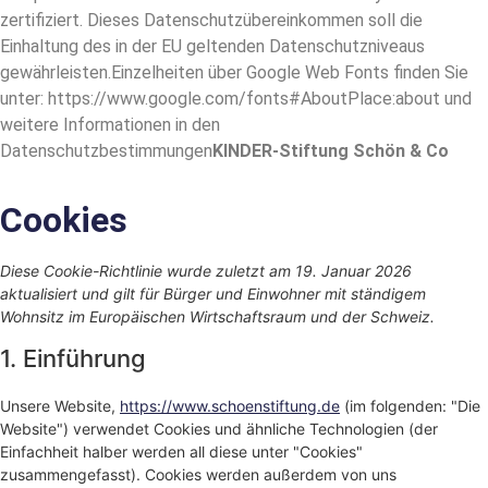
zertifiziert. Dieses Datenschutzübereinkommen soll die
Einhaltung des in der EU geltenden Datenschutzniveaus
gewährleisten.Einzelheiten über Google Web Fonts finden Sie
unter: https://www.google.com/fonts#AboutPlace:about und
weitere Informationen in den
Datenschutzbestimmungen
KINDER-Stiftung Schön & Co
Cookies
Diese Cookie-Richtlinie wurde zuletzt am 19. Januar 2026
aktualisiert und gilt für Bürger und Einwohner mit ständigem
Wohnsitz im Europäischen Wirtschaftsraum und der Schweiz.
1. Einführung
Unsere Website,
https://www.schoenstiftung.de
(im folgenden: "Die
Website") verwendet Cookies und ähnliche Technologien (der
Einfachheit halber werden all diese unter "Cookies"
zusammengefasst). Cookies werden außerdem von uns