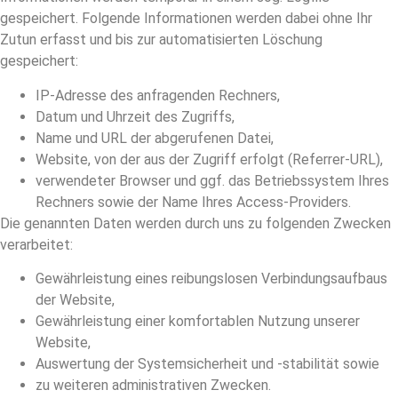
gespeichert. Folgende Informationen werden dabei ohne Ihr
Zutun erfasst und bis zur automatisierten Löschung
gespeichert:
IP-Adresse des anfragenden Rechners,
Datum und Uhrzeit des Zugriffs,
Name und URL der abgerufenen Datei,
Website, von der aus der Zugriff erfolgt (Referrer-URL),
verwendeter Browser und ggf. das Betriebssystem Ihres
Rechners sowie der Name Ihres Access-Providers.
Die genannten Daten werden durch uns zu folgenden Zwecken
verarbeitet:
Gewährleistung eines reibungslosen Verbindungsaufbaus
der Website,
Gewährleistung einer komfortablen Nutzung unserer
Website,
Auswertung der Systemsicherheit und -stabilität sowie
zu weiteren administrativen Zwecken.