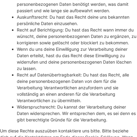
personenbezogenen Daten benötigt werden, was damit
passiert und wie lange sie aufbewahrt werden.
Auskunftsrecht: Du hast das Recht deine uns bekannten
persönliche Daten einzusehen.
Recht auf Berichtigung: Du hast das Recht wann immer du
wünscht, deine personenbezogenen Daten zu ergänzen, zu
korrigieren sowie gelöscht oder blockiert zu bekommen.
Wenn du uns deine Einwilligung zur Verarbeitung deiner
Daten erteilst, hast du das Recht diese Einwilligung zu
widerrufen und deine personenbezogenen Daten löschen
zu lassen.
Recht auf Datenübertragbarkeit: Du hast das Recht, alle
deine personenbezogenen Daten von dem für die
Verarbeitung Verantwortlichen anzufordern und sie
vollständig an einen anderen für die Verarbeitung
Verantwortlichen zu übermitteln.
Widerspruchsrecht: Du kannst der Verarbeitung deiner
Daten widersprechen. Wir entsprechen dem, es sei denn es
gibt berechtigte Gründe für die Verarbeitung.
Um diese Rechte auszuüben kontaktiere uns bitte. Bitte beziehe