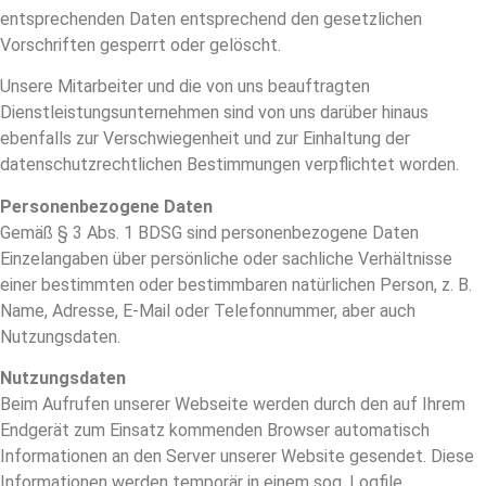
entsprechenden Daten entsprechend den gesetzlichen
Vorschriften gesperrt oder gelöscht.
Unsere Mitarbeiter und die von uns beauftragten
Dienstleistungsunternehmen sind von uns darüber hinaus
ebenfalls zur Verschwiegenheit und zur Einhaltung der
datenschutzrechtlichen Bestimmungen verpflichtet worden.
Personenbezogene Daten
Gemäß § 3 Abs. 1 BDSG sind personenbezogene Daten
Einzelangaben über persönliche oder sachliche Verhältnisse
einer bestimmten oder bestimmbaren natürlichen Person, z. B.
Name, Adresse, E-Mail oder Telefonnummer, aber auch
Nutzungsdaten.
Nutzungsdaten
Beim Aufrufen unserer Webseite werden durch den auf Ihrem
Endgerät zum Einsatz kommenden Browser automatisch
Informationen an den Server unserer Website gesendet. Diese
Informationen werden temporär in einem sog. Logfile