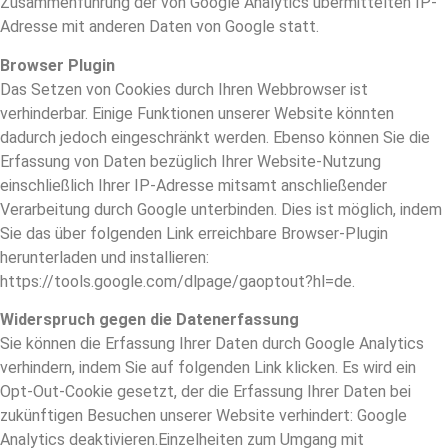
Zusammenführung der von Google Analytics übermittelten IP-
Adresse mit anderen Daten von Google statt.
Browser Plugin
Das Setzen von Cookies durch Ihren Webbrowser ist
verhinderbar. Einige Funktionen unserer Website könnten
dadurch jedoch eingeschränkt werden. Ebenso können Sie die
Erfassung von Daten bezüglich Ihrer Website-Nutzung
einschließlich Ihrer IP-Adresse mitsamt anschließender
Verarbeitung durch Google unterbinden. Dies ist möglich, indem
Sie das über folgenden Link erreichbare Browser-Plugin
herunterladen und installieren:
https://tools.google.com/dlpage/gaoptout?hl=de.
Widerspruch gegen die Datenerfassung
Sie können die Erfassung Ihrer Daten durch Google Analytics
verhindern, indem Sie auf folgenden Link klicken. Es wird ein
Opt-Out-Cookie gesetzt, der die Erfassung Ihrer Daten bei
zukünftigen Besuchen unserer Website verhindert: Google
Analytics deaktivieren.Einzelheiten zum Umgang mit